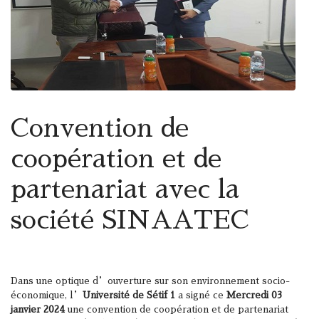
Convention de
coopération et de
partenariat avec la
société SINAATEC
Dans une optique d’ouverture sur son environnement socio-
économique, l’
Université de Sétif 1
a signé ce
Mercredi 03
janvier 2024
une convention de coopération et de partenariat