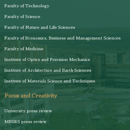
Faculty of Technology
Faculty of Science
Faculty of Nature and Life Sciences
Faculty of Economics, Business and Management Sciences
Faculty of Medicine
Institute of Optics and Precision Mechanics
Institute of Architecture and Earth Sciences
Institute of Materials Science and Techniques
Focus and Creativity
University press review
MESRS press review