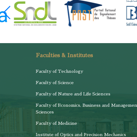
Faculties & Institutes
Faculty of Technology
Faculty of Science
Faculty of Nature and Life Sciences
Faculty of Economics, Business and Managemen
Sciences
Faculty of Medicine
Institute of Optics and Precision Mechanics