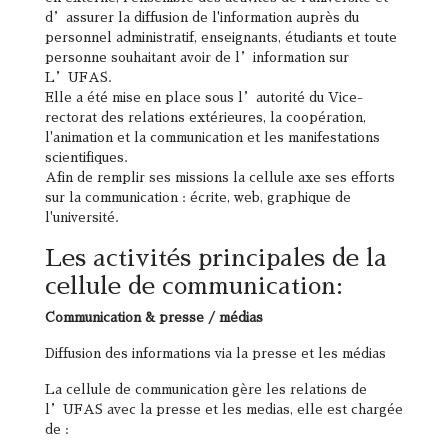
d’assurer la diffusion de l'information auprès du
personnel administratif, enseignants, étudiants et toute
personne souhaitant avoir de l’information sur
L’UFAS.
Elle a été mise en place sous l’autorité du Vice-
rectorat des relations extérieures, la coopération,
l'animation et la communication et les manifestations
scientifiques.
Afin de remplir ses missions la cellule axe ses efforts
sur la communication : écrite, web, graphique de
l'université.
Les activités principales de la
cellule de communication:
Communication & presse / médias
Diffusion des informations via la presse et les médias
La cellule de communication gère les relations de
l’UFAS avec la presse et les medias, elle est chargée
de :