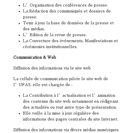
L’Organisation des conférences de presse.
La Rédaction des communiqués et dossiers de
presse.
Tenir à jour la base de données de la presse et
des médias.
L’Edition de la revue de presse.
La Couverture des événements, Manifestations et
cérémonies institutionnelles.
Communication & Web
Diffusion des informations via le site web
La cellule de communication pilote le site web de
l’UFAS, elle est chargée de :
La Contribution à l’actualisation et l’animation
des contenus du site web notamment en rédigeant
des actualités ou tout autre type de présentation.
Elle veille à la mise à jour régulière des
informations des pages centrales du site Internet.
Diffusion des informations via divers médias numériques