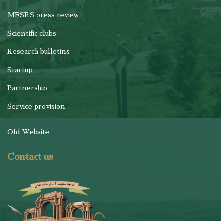
MESRS press review
Scientific clubs
Research bulletins
Startup
Partnership
Service provision
Old Website
Contact us