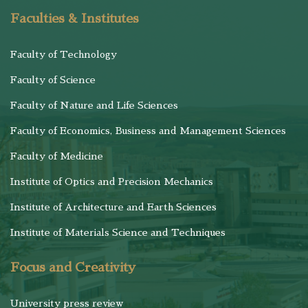
Faculties & Institutes
Faculty of Technology
Faculty of Science
Faculty of Nature and Life Sciences
Faculty of Economics, Business and Management Sciences
Faculty of Medicine
Institute of Optics and Precision Mechanics
Institute of Architecture and Earth Sciences
Institute of Materials Science and Techniques
Focus and Creativity
University press review