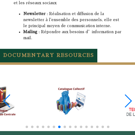
et les réseaux sociaux
Newsletter
: Réalisation et diffusion de la
newsletter à l'ensemble des personnels, elle est
le principal moyen de communication interne.
Mailing
: Répondre aux besoins d’information par
mail.
DOCUMENTARY RESOURCES