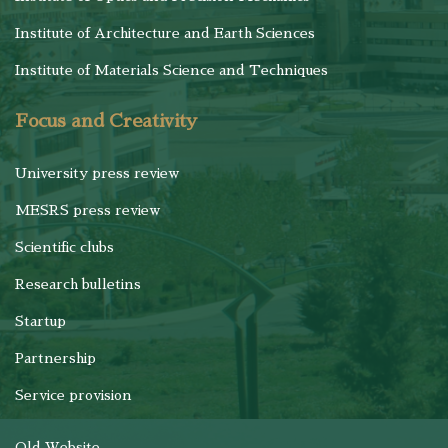
Institute of Architecture and Earth Sciences
Institute of Materials Science and Techniques
Focus and Creativity
University press review
MESRS press review
Scientific clubs
Research bulletins
Startup
Partnership
Service provision
Old Website