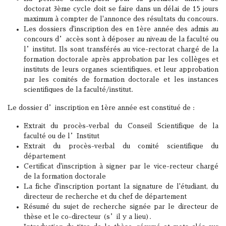
doctorat 3ème cycle doit se faire dans un délai de 15 jours
maximum à compter de l'annonce des résultats du concours.
Les dossiers d'inscription des en 1ère année des admis au
concours d’accès sont à déposer au niveau de la faculté ou
l’institut. Ils sont transférés au vice-rectorat chargé de la
formation doctorale après approbation par les collèges et
instituts de leurs organes scientifiques, et leur approbation
par les comités de formation doctorale et les instances
scientifiques de la faculté/institut.
Le dossier d’inscription en 1ère année est constitué de :
Extrait du procès-verbal du Conseil Scientifique de la
faculté ou de l’Institut
Extrait du procès-verbal du comité scientifique du
département
Certificat d'inscription à signer par le vice-recteur chargé
de la formation doctorale
La fiche d'inscription portant la signature de l'étudiant, du
directeur de recherche et du chef de département
Résumé du sujet de recherche signée par le directeur de
thèse et le co-directeur (s’il y a lieu).