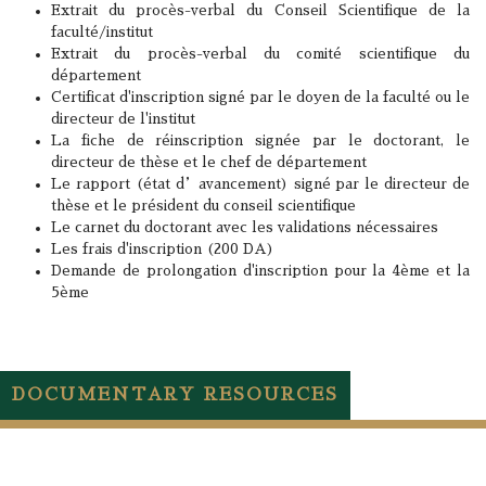
Extrait du procès-verbal du Conseil Scientifique de la
faculté/institut
Extrait du procès-verbal du comité scientifique du
département
Certificat d'inscription signé par le doyen de la faculté ou le
directeur de l'institut
La fiche de réinscription signée par le doctorant, le
directeur de thèse et le chef de département
Le rapport (état d’avancement) signé par le directeur de
thèse et le président du conseil scientifique
Le carnet du doctorant avec les validations nécessaires
Les frais d'inscription (200 DA)
Demande de prolongation d'inscription pour la 4ème et la
5ème
DOCUMENTARY RESOURCES