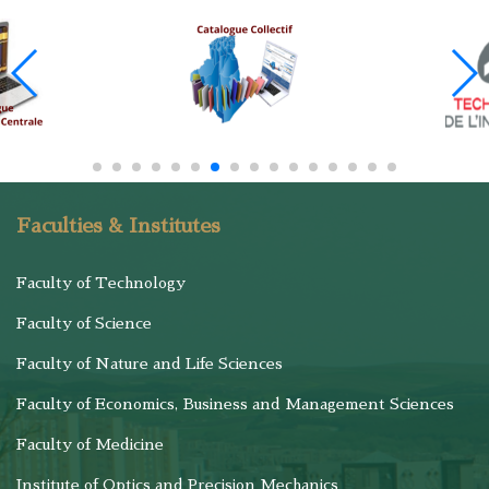
Faculties & Institutes
Faculty of Technology
Faculty of Science
Faculty of Nature and Life Sciences
Faculty of Economics, Business and Management Sciences
Faculty of Medicine
Institute of Optics and Precision Mechanics