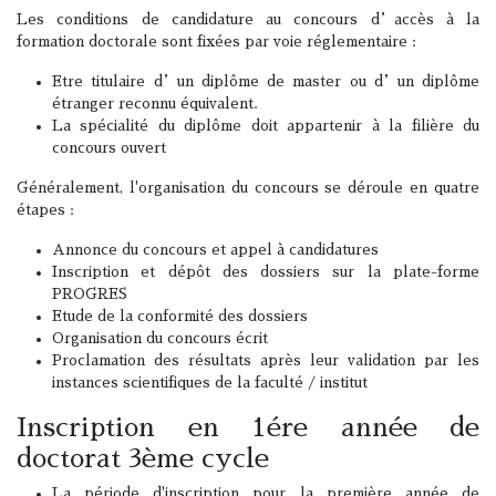
Les conditions de candidature au concours d’accès à la
formation doctorale sont fixées par voie réglementaire :
Etre titulaire d’un diplôme de master ou d’un diplôme
étranger reconnu équivalent.
La spécialité du diplôme doit appartenir à la filière du
concours ouvert
Généralement, l'organisation du concours se déroule en quatre
étapes :
Annonce du concours et appel à candidatures
Inscription et dépôt des dossiers sur la plate-forme
PROGRES
Etude de la conformité des dossiers
Organisation du concours écrit
Proclamation des résultats après leur validation par les
instances scientifiques de la faculté / institut
Inscription en 1ére année de
doctorat 3ème cycle
La période d'inscription pour la première année de