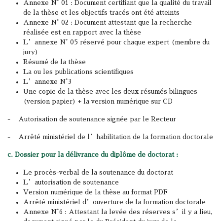
Annexe N° 01 : Document certifiant que la qualité du travail
de la thèse et les objectifs tracés ont été atteints
Annexe N° 02 : Document attestant que la recherche
réalisée est en rapport avec la thèse
L’annexe N° 05 réservé pour chaque expert (membre du
jury)
Résumé de la thèse
La ou les publications scientifiques
L’annexe N°3
Une copie de la thèse avec les deux résumés bilingues
(version papier) + la version numérique sur CD
- Autorisation de soutenance signée par le Recteur
- Arrêté ministériel de l’habilitation de la formation doctorale
c. Dossier pour la délivrance du diplôme de doctorat :
Le procès-verbal de la soutenance du doctorat
L’autorisation de soutenance
Version numérique de la thèse au format PDF
Arrêté ministériel d’ouverture de la formation doctorale
Annexe N°6 : Attestant la levée des réserves s’il y a lieu,