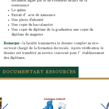
document signé par le du Président du jury de la
soutenance
Le quitus
Extrait d’acte de naissance
Une photo d'identité
Une copie du baccalauréat
Une copie du diplôme de la graduation, une copie du
diplôme de magister
Remarque :
la faculté transmettra le dossier complet au vice-
rectorat chargé de la formation doctorale. Après vérification, le
dossier est transféré au service concerné pour l’établissement
des diplômes.
DOCUMENTARY RESOURCES