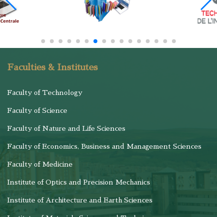
Faculties & Institutes
Faculty of Technology
Faculty of Science
Faculty of Nature and Life Sciences
Faculty of Economics, Business and Management Sciences
Faculty of Medicine
Institute of Optics and Precision Mechanics
Institute of Architecture and Earth Sciences