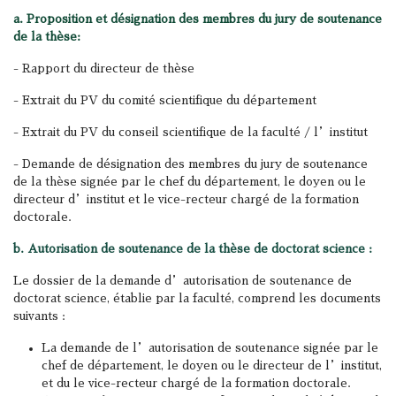
a. Proposition et désignation des membres du jury de soutenance
de la thèse:
- Rapport du directeur de thèse
- Extrait du PV du comité scientifique du département
- Extrait du PV du conseil scientifique de la faculté / l’institut
- Demande de désignation des membres du jury de soutenance
de la thèse signée par le chef du département, le doyen ou le
directeur d’institut et le vice-recteur chargé de la formation
doctorale.
b. Autorisation de soutenance de la thèse de doctorat science :
Le dossier de la demande d’autorisation de soutenance de
doctorat science, établie par la faculté, comprend les documents
suivants :
La demande de l’autorisation de soutenance signée par le
chef de département, le doyen ou le directeur de l’institut,
et du le vice-recteur chargé de la formation doctorale.