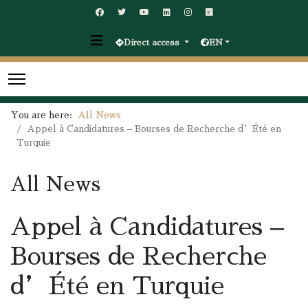
Direct access
EN
You are here:
All News
Appel à Candidatures – Bourses de Recherche d’Été en
Turquie
All News
Appel à Candidatures –
Bourses de Recherche
d’Été en Turquie