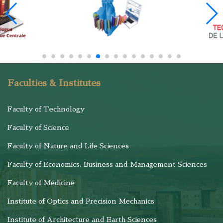
Faculties & Institutes
Faculty of Technology
Faculty of Science
Faculty of Nature and Life Sciences
Faculty of Economics, Business and Management Sciences
Faculty of Medicine
Institute of Optics and Precision Mechanics
Institute of Architecture and Earth Sciences