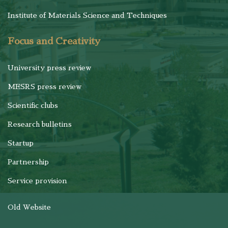
Institute of Materials Science and Techniques
Focus and Creativity
University press review
MESRS press review
Scientific clubs
Research bulletins
Startup
Partnership
Service provision
Old Website