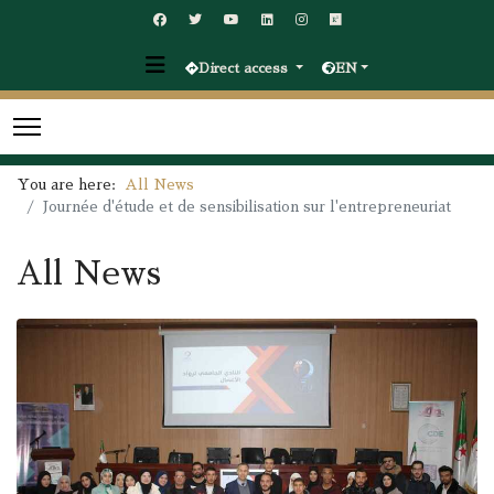
Direct access
EN
You are here:
All News
Journée d'étude et de sensibilisation sur l'entrepreneuriat
All News