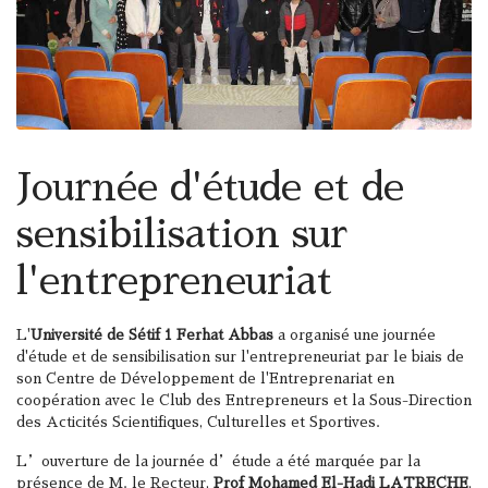
Journée d'étude et de
sensibilisation sur
l'entrepreneuriat
L'
Université de Sétif 1 Ferhat Abbas
a organisé une journée
d'étude et de sensibilisation sur l'entrepreneuriat par le biais de
son Centre de Développement de l'Entreprenariat en
coopération avec le Club des Entrepreneurs et la Sous-Direction
des Acticités Scientifiques, Culturelles et Sportives.
L’ouverture de la journée d’étude a été marquée par la
présence de M. le Recteur,
Prof Mohamed El-Hadi LATRECHE
,