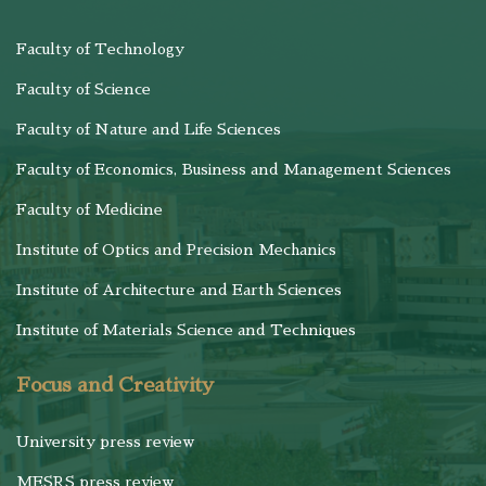
Faculty of Technology
Faculty of Science
Faculty of Nature and Life Sciences
Faculty of Economics, Business and Management Sciences
Faculty of Medicine
Institute of Optics and Precision Mechanics
Institute of Architecture and Earth Sciences
Institute of Materials Science and Techniques
Focus and Creativity
University press review
MESRS press review