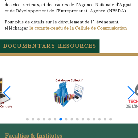
des vice-recteurs, et des cadres de l'Agence Nationale d'Appui
et de Développement de l'Entreprenariat. Agence (NESDA).
Pour plus de détails sur le déroulement de l’évènement,
télécharger
le compte-rendu de la Cellule de Communication
DOCUMENTARY RESOURCES
Faculties & Institutes