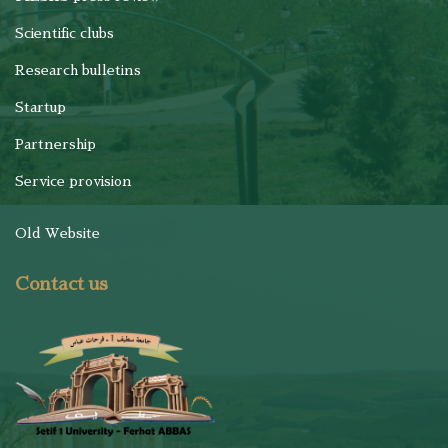
Scientific clubs
Research bulletins
Startup
Partnership
Service provision
Old Website
Contact us