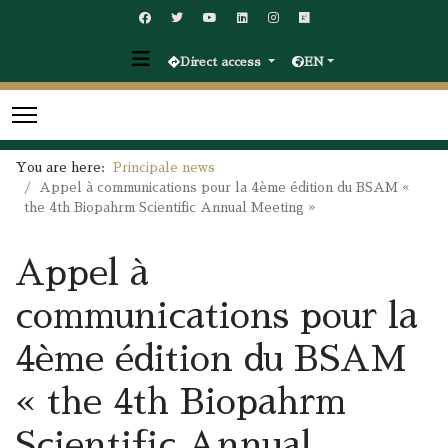
Direct access
EN
You are here:
Principale news
Appel à communications pour la 4ème édition du BSAM «
the 4th Biopahrm Scientific Annual Meeting »
Appel à
communications pour la
4ème édition du BSAM
« the 4th Biopahrm
Scientific Annual