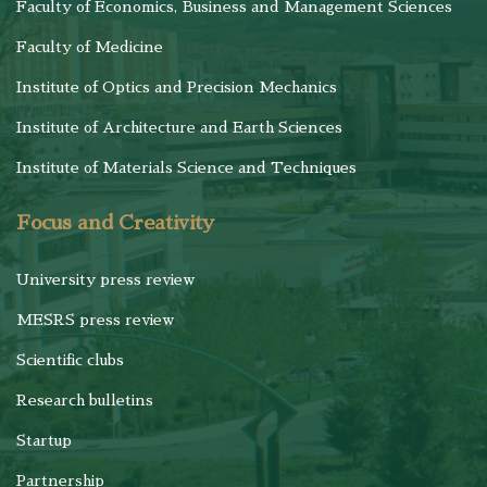
Faculty of Economics, Business and Management Sciences
Faculty of Medicine
Institute of Optics and Precision Mechanics
Institute of Architecture and Earth Sciences
Institute of Materials Science and Techniques
Focus and Creativity
University press review
MESRS press review
Scientific clubs
Research bulletins
Startup
Partnership