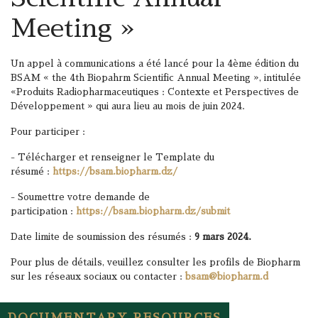
Meeting »
Un appel à communications a été lancé pour la 4ème édition du
BSAM « the 4th Biopahrm Scientific Annual Meeting », intitulée
«Produits Radiopharmaceutiques : Contexte et Perspectives de
Développement » qui aura lieu au mois de juin 2024.
Pour participer :
- Télécharger et renseigner le Template du
résumé :
https://bsam.biopharm.dz/
- Soumettre votre demande de
participation :
https://bsam.biopharm.dz/submit
Date limite de soumission des résumés :
9 mars 2024.
Pour plus de détails, veuillez consulter les profils de Biopharm
sur les réseaux sociaux ou contacter :
bsam@biopharm.d