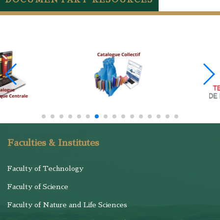
DOCUMENTARY RESOURCES
Faculties & Institutes
Faculty of Technology
Faculty of Science
Faculty of Nature and Life Sciences