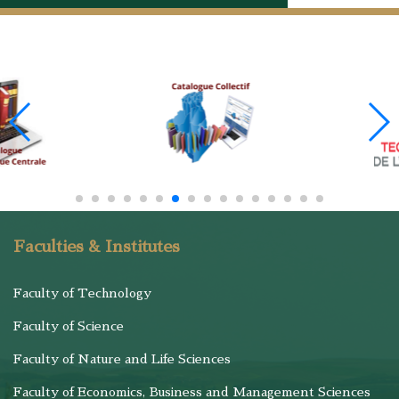
Faculties & Institutes
Faculty of Technology
Faculty of Science
Faculty of Nature and Life Sciences
Faculty of Economics, Business and Management Sciences