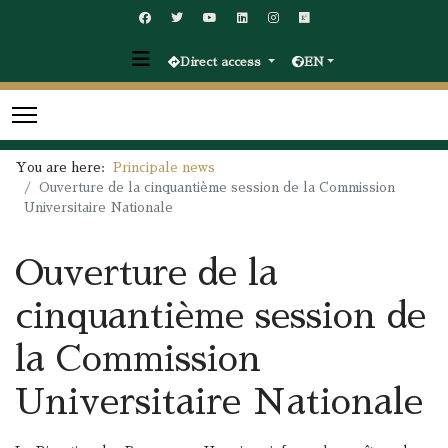
Direct access
EN
You are here:
Principale news
Ouverture de la cinquantième session de la Commission
Universitaire Nationale
Ouverture de la
cinquantième session de
la Commission
Universitaire Nationale