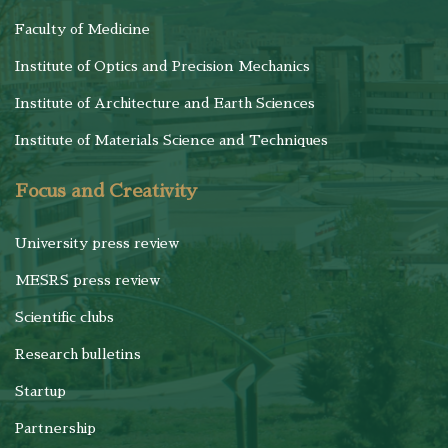
Faculty of Medicine
Institute of Optics and Precision Mechanics
Institute of Architecture and Earth Sciences
Institute of Materials Science and Techniques
Focus and Creativity
University press review
MESRS press review
Scientific clubs
Research bulletins
Startup
Partnership