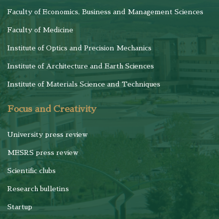
Faculty of Economics, Business and Management Sciences
Faculty of Medicine
Institute of Optics and Precision Mechanics
Institute of Architecture and Earth Sciences
Institute of Materials Science and Techniques
Focus and Creativity
University press review
MESRS press review
Scientific clubs
Research bulletins
Startup