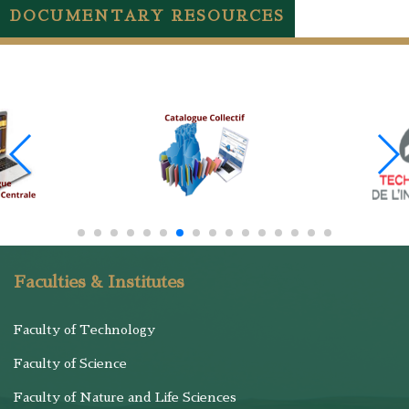
DOCUMENTARY RESOURCES
Faculties & Institutes
Faculty of Technology
Faculty of Science
Faculty of Nature and Life Sciences