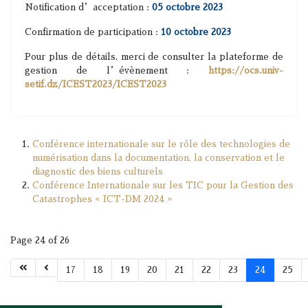
Notification d’acceptation :
05 octobre 2023
Confirmation de participation :
10 octobre 2023
Pour plus de détails, merci de consulter la plateforme de
gestion de l’évènement :
https://ocs.univ-
setif.dz/ICEST2023/ICEST2023
Conférence internationale sur le rôle des technologies de
numérisation dans la documentation, la conservation et le
diagnostic des biens culturels
Conférence Internationale sur les TIC pour la Gestion des
Catastrophes « ICT-DM 2024 »
Page 24 of 26
17
18
19
20
21
22
23
24
25