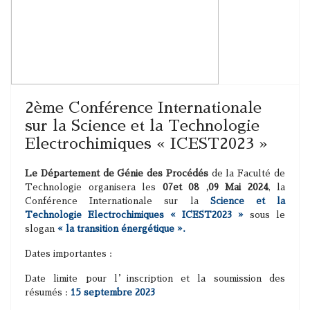
2ème Conférence Internationale
sur la Science et la Technologie
Electrochimiques « ICEST2023 »
Le Département de Génie des Procédés
de la Faculté de
Technologie organisera les
07et 08 ,09 Mai 2024
, la
Conférence Internationale sur la
Science et la
Technologie Electrochimiques « ICEST2023 »
sous le
slogan
« la transition énergétique ».
Dates importantes :
Date limite pour l’inscription et la soumission des
résumés :
15 septembre 2023