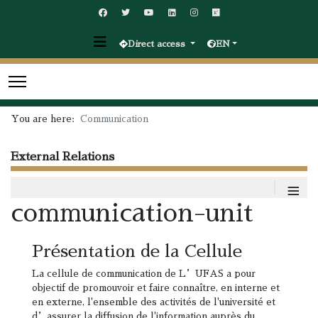
Direct access
EN
You are here:
Communication
External Relations
≡
communication-unit
Présentation de la Cellule
La cellule de communication de L’UFAS a pour
objectif de promouvoir et faire connaître, en interne et
en externe, l'ensemble des activités de l'université et
d’assurer la diffusion de l'information auprès du