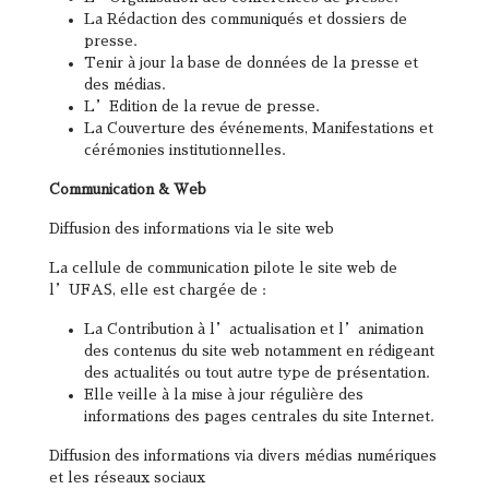
La Rédaction des communiqués et dossiers de
presse.
Tenir à jour la base de données de la presse et
des médias.
L’Edition de la revue de presse.
La Couverture des événements, Manifestations et
cérémonies institutionnelles.
Communication & Web
Diffusion des informations via le site web
La cellule de communication pilote le site web de
l’UFAS, elle est chargée de :
La Contribution à l’actualisation et l’animation
des contenus du site web notamment en rédigeant
des actualités ou tout autre type de présentation.
Elle veille à la mise à jour régulière des
informations des pages centrales du site Internet.
Diffusion des informations via divers médias numériques
et les réseaux sociaux