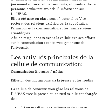
personnel administratif, enseignants, étudiants et toute
personne souhaitant avoir de l’information sur
L’UFAS.
Elle a été mise en place sous l’autorité du Vice-
rectorat des relations extérieures, la coopération,
l'animation et la communication et les manifestations
scientifiques.
Afin de remplir ses missions la cellule axe ses efforts
sur la communication : écrite, web, graphique de
l'université.
Les activités principales de la
cellule de communication:
Communication & presse / médias
Diffusion des informations via la presse et les médias
La cellule de communication gère les relations de
l’UFAS avec la presse et les medias, elle est chargée
de :
L’Organisation des conférences de presse.