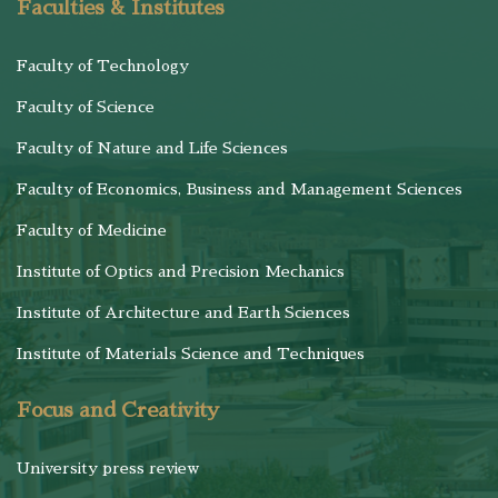
Faculties & Institutes
Faculty of Technology
Faculty of Science
Faculty of Nature and Life Sciences
Faculty of Economics, Business and Management Sciences
Faculty of Medicine
Institute of Optics and Precision Mechanics
Institute of Architecture and Earth Sciences
Institute of Materials Science and Techniques
Focus and Creativity
University press review