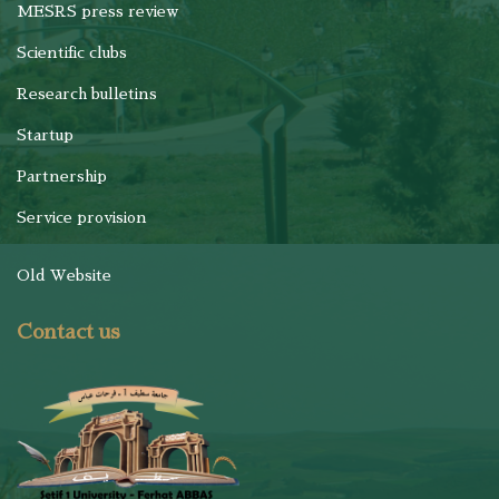
MESRS press review
Scientific clubs
Research bulletins
Startup
Partnership
Service provision
Old Website
Contact us