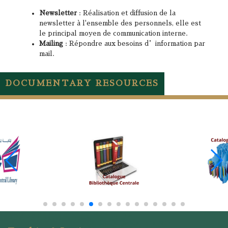
Newsletter
: Réalisation et diffusion de la
newsletter à l'ensemble des personnels, elle est
le principal moyen de communication interne.
Mailing
: Répondre aux besoins d’information par
mail.
DOCUMENTARY RESOURCES