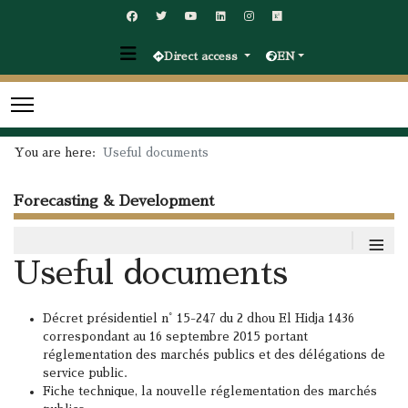
Direct access
EN
You are here:
Useful documents
Forecasting & Development
≡
Useful documents
Décret présidentiel n° 15-247 du 2 dhou El Hidja 1436
correspondant au 16 septembre 2015 portant
réglementation des marchés publics et des délégations de
service public.
Fiche technique, la nouvelle réglementation des marchés