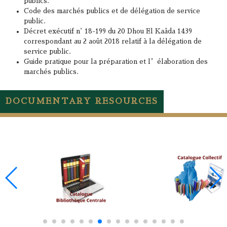
publics.
Code des marchés publics et de délégation de service
public.
Décret exécutif n° 18-199 du 20 Dhou El Kaâda 1439
correspondant au 2 août 2018 relatif à la délégation de
service public.
Guide pratique pour la préparation et l’élaboration des
marchés publics.
DOCUMENTARY RESOURCES