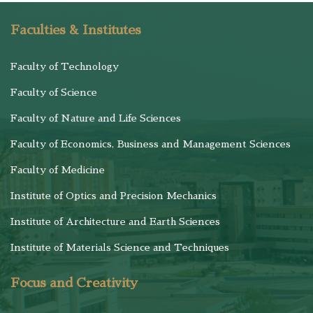
Faculties & Institutes
Faculty of Technology
Faculty of Science
Faculty of Nature and Life Sciences
Faculty of Economics, Business and Management Sciences
Faculty of Medicine
Institute of Optics and Precision Mechanics
Institute of Architecture and Earth Sciences
Institute of Materials Science and Techniques
Focus and Creativity