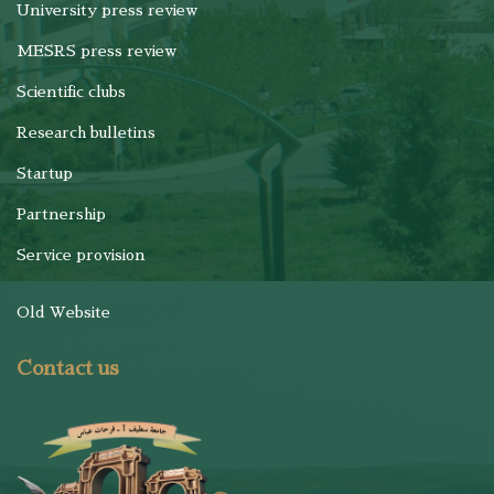
University press review
MESRS press review
Scientific clubs
Research bulletins
Startup
Partnership
Service provision
Old Website
Contact us