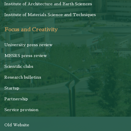
Institute of Architecture and Earth Sciences
Institute of Materials Science and Techniques
Focus and Creativity
University press review
MESRS press review
Scientific clubs
Research bulletins
Startup
Partnership
Service provision
Old Website