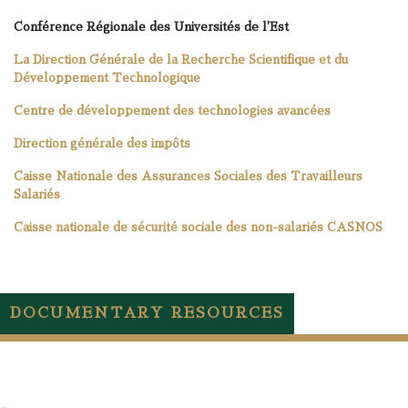
Conférence Régionale des Universités de l'Est
La Direction Générale de la Recherche Scientifique et du
Développement Technologique
Centre de développement des technologies avancées
Direction générale des impôts
Caisse Nationale des Assurances Sociales des Travailleurs
Salariés
Caisse nationale de sécurité sociale des non-salariés CASNOS
DOCUMENTARY RESOURCES