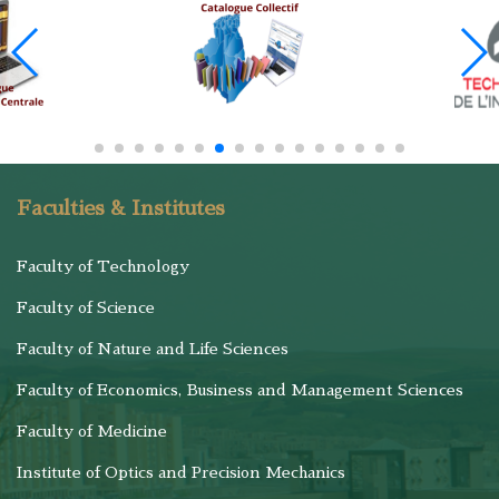
Faculties & Institutes
Faculty of Technology
Faculty of Science
Faculty of Nature and Life Sciences
Faculty of Economics, Business and Management Sciences
Faculty of Medicine
Institute of Optics and Precision Mechanics