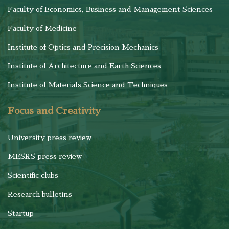
Faculty of Economics, Business and Management Sciences
Faculty of Medicine
Institute of Optics and Precision Mechanics
Institute of Architecture and Earth Sciences
Institute of Materials Science and Techniques
Focus and Creativity
University press review
MESRS press review
Scientific clubs
Research bulletins
Startup