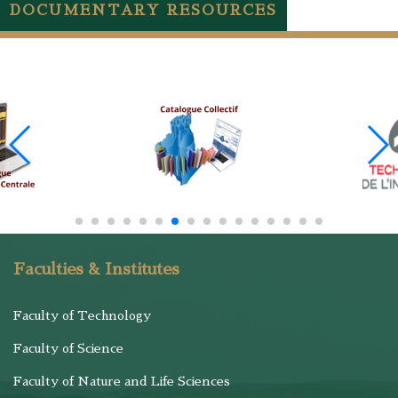
DOCUMENTARY RESOURCES
Faculties & Institutes
Faculty of Technology
Faculty of Science
Faculty of Nature and Life Sciences