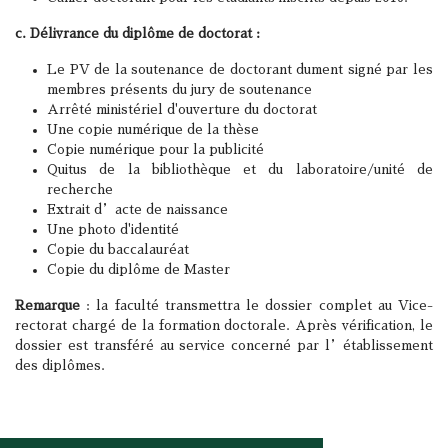
c. Délivrance du diplôme de doctorat :
Le PV de la soutenance de doctorant dument signé par les
membres présents du jury de soutenance
Arrêté ministériel d'ouverture du doctorat
Une copie numérique de la thèse
Copie numérique pour la publicité
Quitus de la bibliothèque et du laboratoire/unité de
recherche
Extrait d’acte de naissance
Une photo d'identité
Copie du baccalauréat
Copie du diplôme de Master
Remarque
: la faculté transmettra le dossier complet au Vice-
rectorat chargé de la formation doctorale. Après vérification, le
dossier est transféré au service concerné par l’établissement
des diplômes.