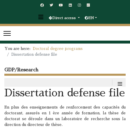
Direct access
EN
You are here:
Doctoral degree programs
Dissertation defense file
GDP/Research
≡
Dissertation defense file
En plus des enseignements de renforcement des capacités du
doctorant, assurés en 1 ère année de formation, la thèse de
doctorat se déroule dans un laboratoire de recherche sous la
direction du directeur de thèse.