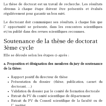
La thèse de doctorat est un travail de recherche. Les résultats
obtenus à chaque étape doivent être présentés et évalués
régulièrement pour garantir un bon suivi.
Le doctorant doit communiquer ses résultats, à chaque fois que
l’opportunité se présente, dans les rencontres scientifiques
et/ou publié dans des revues scientifiques reconnues.
Soutenance de la thèse de doctorat
3ème cycle
Elle se déroule selon les étapes ci-après :
a. Proposition et désignation des membres du jury de soutenance
de la thèse:
Rapport positif du directeur de thèse
Présentation du dossier (thèse, publication, carnet du
doctorant, …)
Validation du dossier par le comité de formation doctorale
Extrait du PV du comité scientifique de département
Extrait du PV du Conseil scientifique de la faculté ou de
l’institut