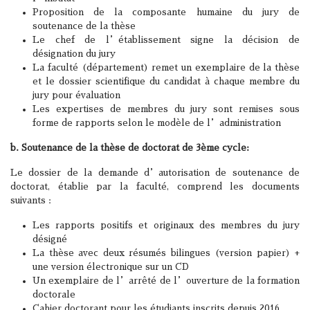
Proposition de la composante humaine du jury de
soutenance de la thèse
Le chef de l’établissement signe la décision de
désignation du jury
La faculté (département) remet un exemplaire de la thèse
et le dossier scientifique du candidat à chaque membre du
jury pour évaluation
Les expertises de membres du jury sont remises sous
forme de rapports selon le modèle de l’administration
b. Soutenance de la thèse de doctorat de 3ème cycle:
Le dossier de la demande d’autorisation de soutenance de
doctorat, établie par la faculté, comprend les documents
suivants :
Les rapports positifs et originaux des membres du jury
désigné
La thèse avec deux résumés bilingues (version papier) +
une version électronique sur un CD
Un exemplaire de l’arrêté de l’ouverture de la formation
doctorale
Cahier doctorant pour les étudiants inscrits depuis 2016.