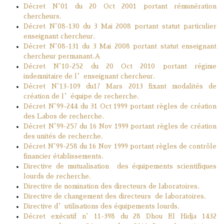
Décret N°01 du 20 Oct 2001 portant rémunération
chercheurs.
Décret N°08-130 du 3 Mai 2008 portant statut particulier
enseignant chercheur.
Décret N°08-131 du 3 Mai 2008 portant statut enseignant
chercheur permanant.A
Décret N°10-252 du 20 Oct 2010 portant régime
indemnitaire de l’enseignant chercheur.
Décret N°13-109 du17 Mars 2013 fixant modalités de
création de l’équipe de recherche.
Décret N°99-244 du 31 Oct 1999 portant règles de création
des Labos de recherche.
Décret N°99-257 du 16 Nov 1999 portant règles de création
des unités de recherche.
Décret N°99-258 du 16 Nov 1999 portant règles de contrôle
financier établissements.
Directive de mutualisation des équipements scientifiques
lourds de recherche.
Directive de nomination des directeurs de laboratoires.
Directive de changement des directeurs de laboratoires.
Directive d’utilisations des équipements lourds.
Décret exécutif n° 11-398 du 28 Dhou El Hidja 1432