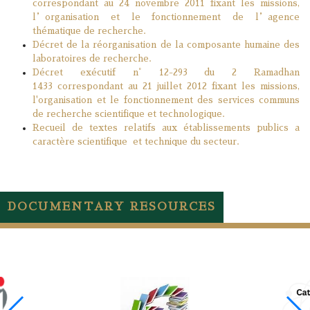
correspondant au 24 novembre 2011 fixant les missions,
l’organisation et le fonctionnement de l’agence
thématique de recherche.
Décret de la réorganisation de la composante humaine des
laboratoires de recherche.
Décret exécutif n° 12-293 du 2 Ramadhan
1433 correspondant au 21 juillet 2012 fixant les missions,
l'organisation et le fonctionnement des services communs
de recherche scientifique et technologique.
Recueil de textes relatifs aux établissements publics a
caractère scientifique et technique du secteur.
DOCUMENTARY RESOURCES