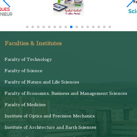
Faculties & Institutes
Faculty of Technology
Faculty of Science
Faculty of Nature and Life Sciences
Faculty of Economics, Business and Management Sciences
Faculty of Medicine
Institute of Optics and Precision Mechanics
Institute of Architecture and Earth Sciences