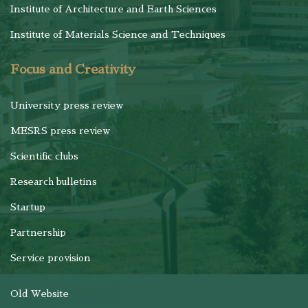
Institute of Architecture and Earth Sciences
Institute of Materials Science and Techniques
Focus and Creativity
University press review
MESRS press review
Scientific clubs
Research bulletins
Startup
Partnership
Service provision
Old Website