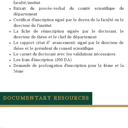
faculté/institut
Extrait du procès-verbal du comité scientifique du
département
Certificat d'inscription signé par le doyen de la faculté ou le
directeur de l'institut
La fiche de réinscription signée par le doctorant, le
directeur de thèse et le chef de département
Le rapport (état d’avancement) signé par le directeur de
thèse et le président du conseil scientifique
Le carnet du doctorant avec les validations nécessaires
Les frais d'inscription (200 DA)
Demande de prolongation d'inscription pour la 4ème et la
5ème
DOCUMENTARY RESOURCES