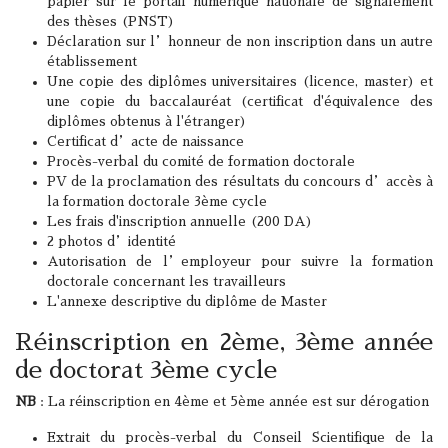
papier sur le portail numérique nationale de signalement
des thèses (PNST)
Déclaration sur l’honneur de non inscription dans un autre
établissement
Une copie des diplômes universitaires (licence, master) et
une copie du baccalauréat (certificat d'équivalence des
diplômes obtenus à l'étranger)
Certificat d’acte de naissance
Procès-verbal du comité de formation doctorale
PV de la proclamation des résultats du concours d’accès à
la formation doctorale 3ème cycle
Les frais d'inscription annuelle (200 DA)
2 photos d’identité
Autorisation de l’employeur pour suivre la formation
doctorale concernant les travailleurs
L'annexe descriptive du diplôme de Master
Réinscription en 2ème, 3ème année
de doctorat 3ème cycle
NB
: La réinscription en 4ème et 5ème année est sur dérogation
Extrait du procès-verbal du Conseil Scientifique de la