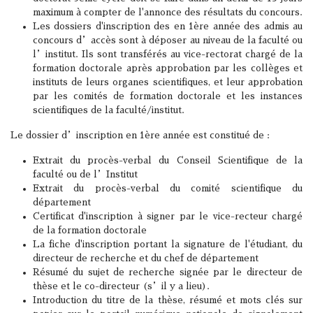
maximum à compter de l'annonce des résultats du concours.
Les dossiers d'inscription des en 1ère année des admis au
concours d’accès sont à déposer au niveau de la faculté ou
l’institut. Ils sont transférés au vice-rectorat chargé de la
formation doctorale après approbation par les collèges et
instituts de leurs organes scientifiques, et leur approbation
par les comités de formation doctorale et les instances
scientifiques de la faculté/institut.
Le dossier d’inscription en 1ère année est constitué de :
Extrait du procès-verbal du Conseil Scientifique de la
faculté ou de l’Institut
Extrait du procès-verbal du comité scientifique du
département
Certificat d'inscription à signer par le vice-recteur chargé
de la formation doctorale
La fiche d'inscription portant la signature de l'étudiant, du
directeur de recherche et du chef de département
Résumé du sujet de recherche signée par le directeur de
thèse et le co-directeur (s’il y a lieu).
Introduction du titre de la thèse, résumé et mots clés sur