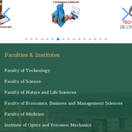
Faculties & Institutes
Faculty of Technology
Faculty of Science
Faculty of Nature and Life Sciences
Faculty of Economics, Business and Management Sciences
Faculty of Medicine
Institute of Optics and Precision Mechanics