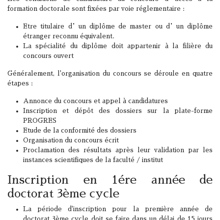
formation doctorale sont fixées par voie réglementaire :
Etre titulaire d’un diplôme de master ou d’un diplôme
étranger reconnu équivalent.
La spécialité du diplôme doit appartenir à la filière du
concours ouvert
Généralement, l'organisation du concours se déroule en quatre
étapes :
Annonce du concours et appel à candidatures
Inscription et dépôt des dossiers sur la plate-forme
PROGRES
Etude de la conformité des dossiers
Organisation du concours écrit
Proclamation des résultats après leur validation par les
instances scientifiques de la faculté / institut
Inscription en 1ére année de
doctorat 3ème cycle
La période d'inscription pour la première année de
doctorat 3ème cycle doit se faire dans un délai de 15 jours