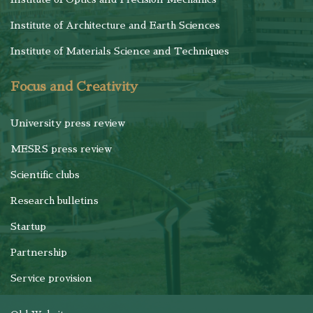
Institute of Architecture and Earth Sciences
Institute of Materials Science and Techniques
Focus and Creativity
University press review
MESRS press review
Scientific clubs
Research bulletins
Startup
Partnership
Service provision