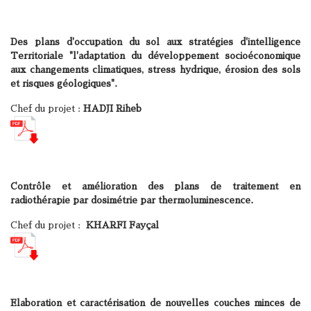
Des plans d'occupation du sol aux stratégies d'intelligence
Territoriale "l'adaptation du développement socioéconomique
aux changements climatiques, stress hydrique, érosion des sols
et risques géologiques".
Chef du projet :
HADJI Riheb
Contrôle et amélioration des plans de traitement en
radiothérapie par dosimétrie par thermoluminescence.
Chef du projet :
KHARFI Fayçal
Elaboration et caractérisation de nouvelles couches minces de