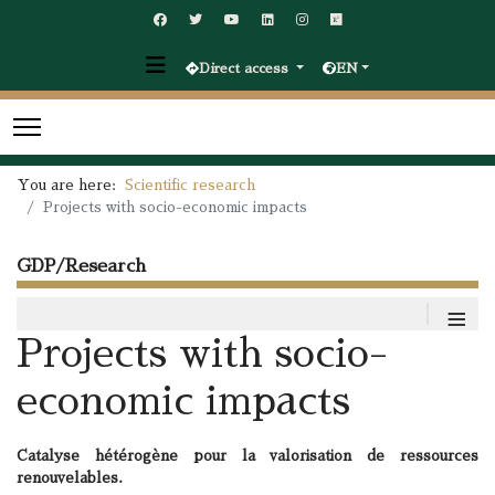
Direct access
EN
You are here:
Scientific research
Projects with socio-economic impacts
GDP/Research
≡
Projects with socio-
economic impacts
Catalyse hétérogène pour la valorisation de ressources
renouvelables.