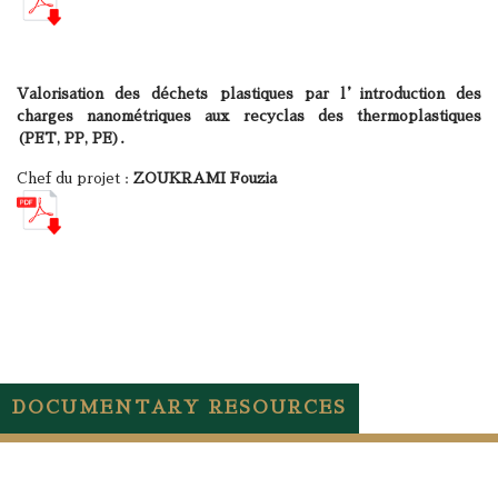
Valorisation des déchets plastiques par l’introduction des
charges nanométriques aux recyclas des thermoplastiques
(PET, PP, PE).
Chef du projet :
ZOUKRAMI Fouzia
DOCUMENTARY RESOURCES