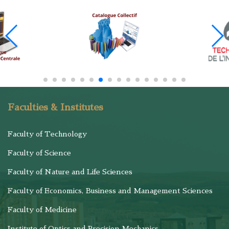
Faculties & Institutes
Faculty of Technology
Faculty of Science
Faculty of Nature and Life Sciences
Faculty of Economics, Business and Management Sciences
Faculty of Medicine
Institute of Optics and Precision Mechanics