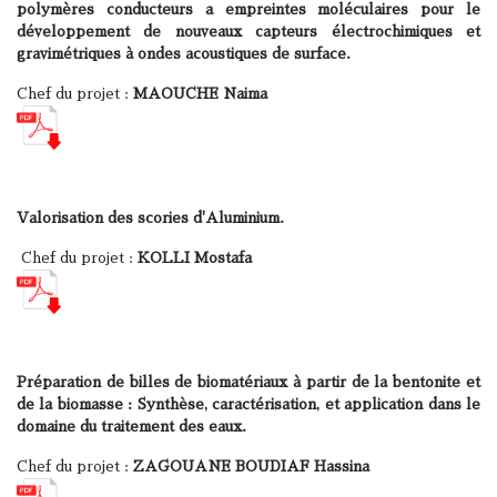
polymères conducteurs a empreintes moléculaires pour le
développement de nouveaux capteurs électrochimiques et
gravimétriques à ondes acoustiques de surface.
Chef du projet :
MAOUCHE Naima
Valorisation des scories d'Aluminium.
Chef du projet :
KOLLI Mostafa
Préparation de billes de biomatériaux à partir de la bentonite et
de la biomasse : Synthèse, caractérisation, et application dans le
domaine du traitement des eaux.
Chef du projet :
ZAGOUANE BOUDIAF Hassina