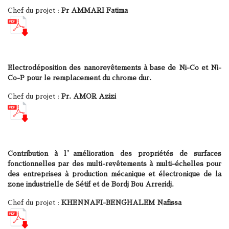
Chef du projet :
Pr AMMARI Fatima
Electrodéposition des nanorevêtements à base de Ni-Co et Ni-
Co-P pour le remplacement du chrome dur.
Chef du projet :
Pr. AMOR Azizi
Contribution à l’amélioration des propriétés de surfaces
fonctionnelles par des multi-revêtements à multi-échelles pour
des entreprises à production mécanique et électronique de la
zone industrielle de Sétif et de Bordj Bou Arreridj.
Chef du projet :
KHENNAFI-BENGHALEM Nafissa